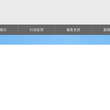
展示
行业应用
服务支持
新