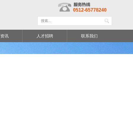
0512-65778240
闻资讯
人才招聘
联系我们