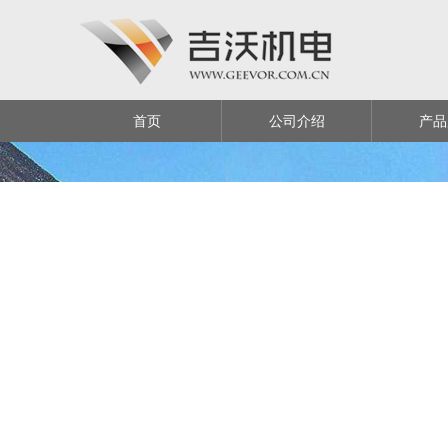
首页
公司介绍
产品