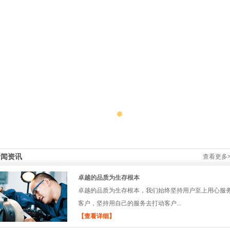
新闻资讯
查看更多>
卓越的品质为生存根本
卓越的品质为生存根本，我们始终坚持用户至上用心服
客户，坚持用自己的服务去打动客户...
【查看详细】