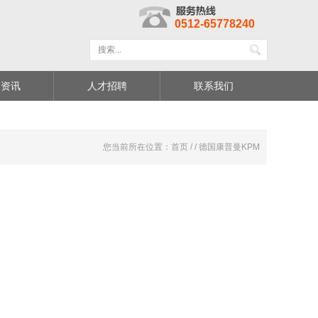
0512-65778240
闻资讯
人才招聘
联系我们
您当前所在位置：首页 / / 德国康普曼KPM